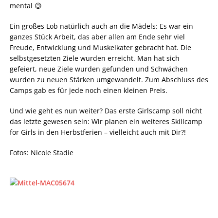
mental 😉
Ein großes Lob natürlich auch an die Mädels: Es war ein
ganzes Stück Arbeit, das aber allen am Ende sehr viel
Freude, Entwicklung und Muskelkater gebracht hat. Die
selbstgesetzten Ziele wurden erreicht. Man hat sich
gefeiert, neue Ziele wurden gefunden und Schwächen
wurden zu neuen Stärken umgewandelt. Zum Abschluss des
Camps gab es für jede noch einen kleinen Preis.
Und wie geht es nun weiter? Das erste Girlscamp soll nicht
das letzte gewesen sein: Wir planen ein weiteres Skillcamp
for Girls in den Herbstferien – vielleicht auch mit Dir?!
Fotos: Nicole Stadie