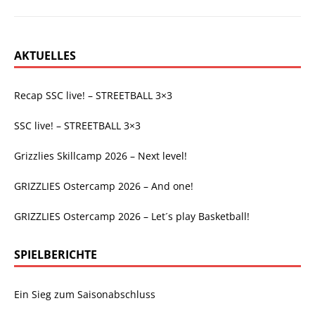
AKTUELLES
Recap SSC live! – STREETBALL 3×3
SSC live! – STREETBALL 3×3
Grizzlies Skillcamp 2026 – Next level!
GRIZZLIES Ostercamp 2026 – And one!
GRIZZLIES Ostercamp 2026 – Let´s play Basketball!
SPIELBERICHTE
Ein Sieg zum Saisonabschluss