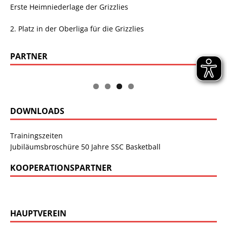
Erste Heimniederlage der Grizzlies
2. Platz in der Oberliga für die Grizzlies
PARTNER
DOWNLOADS
Trainingszeiten
Jubiläumsbroschüre 50 Jahre SSC Basketball
KOOPERATIONSPARTNER
HAUPTVEREIN