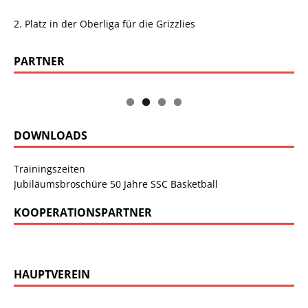
2. Platz in der Oberliga für die Grizzlies
PARTNER
DOWNLOADS
Trainingszeiten
Jubiläumsbroschüre 50 Jahre SSC Basketball
KOOPERATIONSPARTNER
HAUPTVEREIN