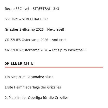
Recap SSC live! – STREETBALL 3×3
SSC live! – STREETBALL 3×3
Grizzlies Skillcamp 2026 – Next level!
GRIZZLIES Ostercamp 2026 – And one!
GRIZZLIES Ostercamp 2026 – Let´s play Basketball!
SPIELBERICHTE
Ein Sieg zum Saisonabschluss
Erste Heimniederlage der Grizzlies
2. Platz in der Oberliga für die Grizzlies