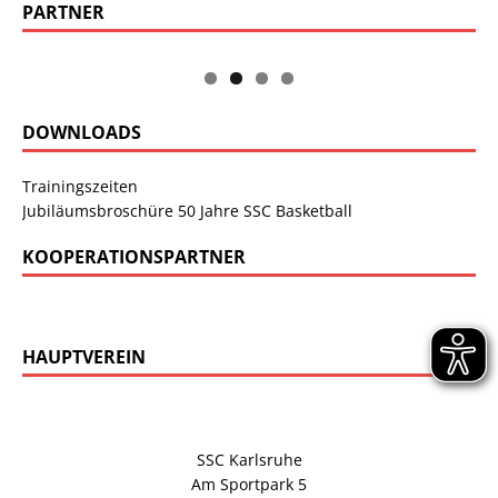
PARTNER
DOWNLOADS
Trainingszeiten
Jubiläumsbroschüre 50 Jahre SSC Basketball
KOOPERATIONSPARTNER
HAUPTVEREIN
SSC Karlsruhe
Am Sportpark 5