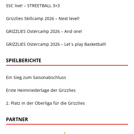
SSC live! – STREETBALL 3×3
Grizzlies Skillcamp 2026 – Next level!
GRIZZLIES Ostercamp 2026 – And one!
GRIZZLIES Ostercamp 2026 – Let´s play Basketball!
SPIELBERICHTE
Ein Sieg zum Saisonabschluss
Erste Heimniederlage der Grizzlies
2. Platz in der Oberliga für die Grizzlies
PARTNER