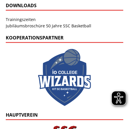
DOWNLOADS
Trainingszeiten
Jubiläumsbroschüre 50 Jahre SSC Basketball
KOOPERATIONSPARTNER
HAUPTVEREIN