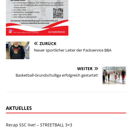
ZURÜCK
Neuer sportlicher Leiter der Packservice BBA
WEITER
Basketball-Grundschulliga erfolgreich gestartet!
AKTUELLES
Recap SSC live! – STREETBALL 3×3