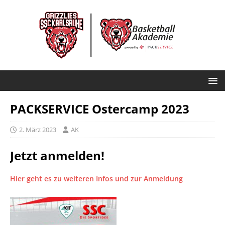
PACKSERVICE Ostercamp 2023
2. März 2023
AK
Jetzt anmelden!
Hier geht es zu weiteren Infos und zur Anmeldung