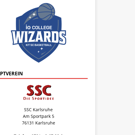
PTVEREIN
SSC Karlsruhe
Am Sportpark 5
76131 Karlsruhe