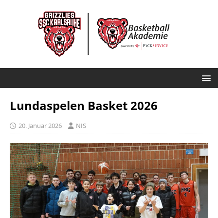
Lundaspelen Basket 2026
20. Januar 2026
NIS