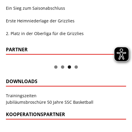
Ein Sieg zum Saisonabschluss
Erste Heimniederlage der Grizzlies
2. Platz in der Oberliga für die Grizzlies
PARTNER
DOWNLOADS
Trainingszeiten
Jubiläumsbroschüre 50 Jahre SSC Basketball
KOOPERATIONSPARTNER