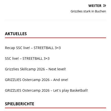
WEITER
Grizzlies stark in Buchen
AKTUELLES
Recap SSC live! – STREETBALL 3×3
SSC live! – STREETBALL 3×3
Grizzlies Skillcamp 2026 – Next level!
GRIZZLIES Ostercamp 2026 – And one!
GRIZZLIES Ostercamp 2026 – Let´s play Basketball!
SPIELBERICHTE