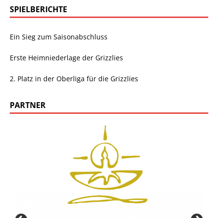
SPIELBERICHTE
Ein Sieg zum Saisonabschluss
Erste Heimniederlage der Grizzlies
2. Platz in der Oberliga für die Grizzlies
PARTNER