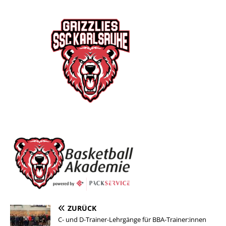
ZURÜCK
C- und D-Trainer-Lehrgänge für BBA-Trainer:innen