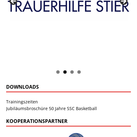
DOWNLOADS
Trainingszeiten
Jubiläumsbroschüre 50 Jahre SSC Basketball
KOOPERATIONSPARTNER