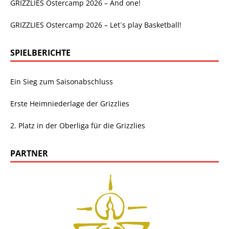
GRIZZLIES Ostercamp 2026 – And one!
GRIZZLIES Ostercamp 2026 – Let´s play Basketball!
SPIELBERICHTE
Ein Sieg zum Saisonabschluss
Erste Heimniederlage der Grizzlies
2. Platz in der Oberliga für die Grizzlies
PARTNER