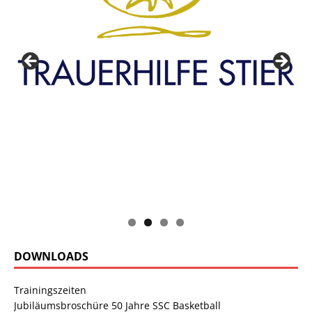
DOWNLOADS
Trainingszeiten
Jubiläumsbroschüre 50 Jahre SSC Basketball