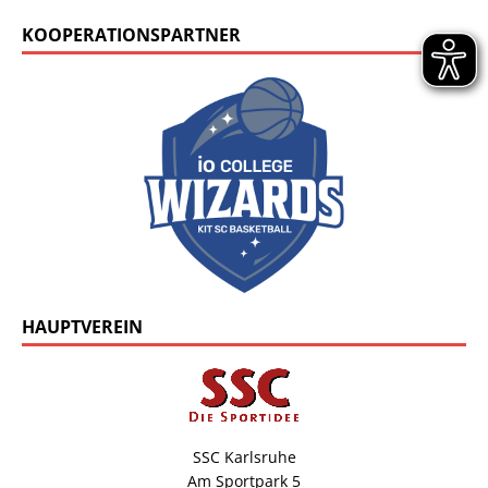
KOOPERATIONSPARTNER
HAUPTVEREIN
SSC Karlsruhe
Am Sportpark 5