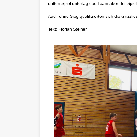
dritten Spiel unterlag das Team aber der Spiel
Auch ohne Sieg qualifizierten sich die Grizzli
Text: Florian Steiner