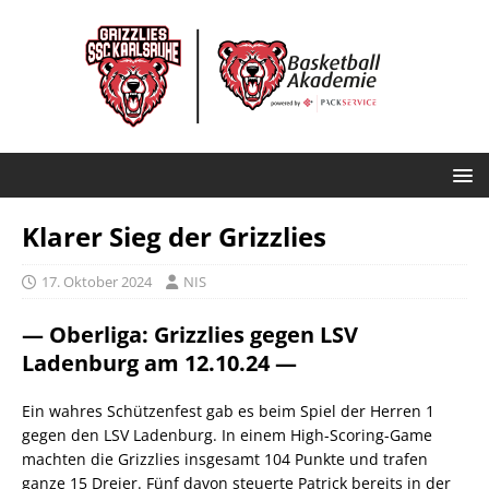
Klarer Sieg der Grizzlies
17. Oktober 2024
NIS
— Oberliga: Grizzlies gegen LSV
Ladenburg am 12.10.24 —
Ein wahres Schützenfest gab es beim Spiel der Herren 1
gegen den LSV Ladenburg. In einem High-Scoring-Game
machten die Grizzlies insgesamt 104 Punkte und trafen
ganze 15 Dreier. Fünf davon steuerte Patrick bereits in der