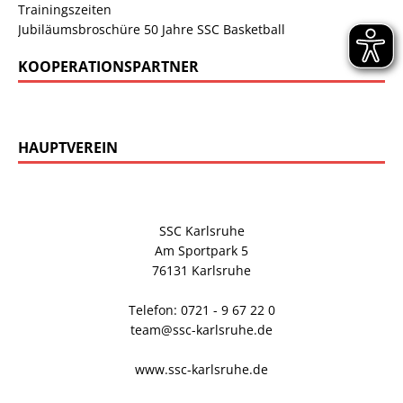
Trainingszeiten
Jubiläumsbroschüre 50 Jahre SSC Basketball
KOOPERATIONSPARTNER
HAUPTVEREIN
SSC Karlsruhe
Am Sportpark 5
76131 Karlsruhe
Telefon: 0721 - 9 67 22 0
team@ssc-karlsruhe.de
www.ssc-karlsruhe.de