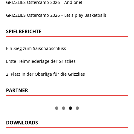
GRIZZLIES Ostercamp 2026 – And one!
GRIZZLIES Ostercamp 2026 – Let´s play Basketball!
SPIELBERICHTE
Ein Sieg zum Saisonabschluss
Erste Heimniederlage der Grizzlies
2. Platz in der Oberliga für die Grizzlies
PARTNER
DOWNLOADS