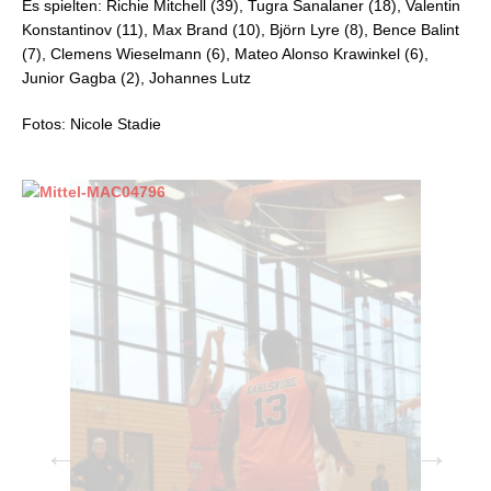
Es spielten: Richie Mitchell (39), Tugra Sanalaner (18), Valentin
Konstantinov (11), Max Brand (10), Björn Lyre (8), Bence Balint
(7), Clemens Wieselmann (6), Mateo Alonso Krawinkel (6),
Junior Gagba (2), Johannes Lutz
Fotos: Nicole Stadie