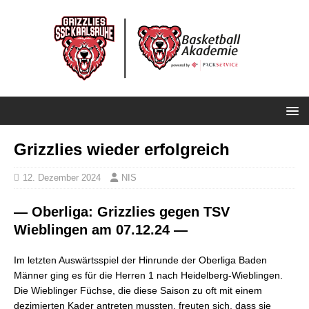
Grizzlies wieder erfolgreich
12. Dezember 2024
NIS
— Oberliga: Grizzlies gegen TSV
Wieblingen am 07.12.24 —
Im letzten Auswärtsspiel der Hinrunde der Oberliga Baden
Männer ging es für die Herren 1 nach Heidelberg-Wieblingen.
Die Wieblinger Füchse, die diese Saison zu oft mit einem
dezimierten Kader antreten mussten, freuten sich, dass sie