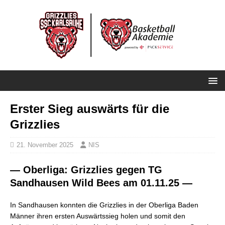
Erster Sieg auswärts für die
Grizzlies
21. November 2025
NIS
— Oberliga: Grizzlies gegen TG
Sandhausen Wild Bees am 01.11.25 —
In Sandhausen konnten die Grizzlies in der Oberliga Baden
Männer ihren ersten Auswärtssieg holen und somit den