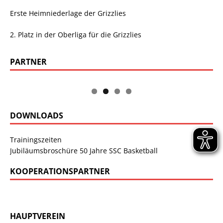
Erste Heimniederlage der Grizzlies
2. Platz in der Oberliga für die Grizzlies
PARTNER
DOWNLOADS
Trainingszeiten
Jubiläumsbroschüre 50 Jahre SSC Basketball
KOOPERATIONSPARTNER
HAUPTVEREIN