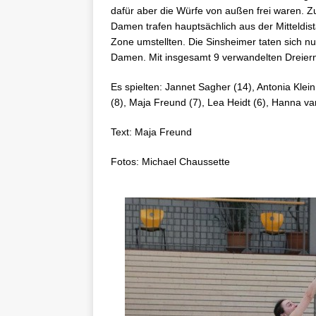
dafür aber die Würfe von außen frei waren. Zu
Damen trafen hauptsächlich aus der Mitteldist
Zone umstellten. Die Sinsheimer taten sich nu
Damen. Mit insgesamt 9 verwandelten Dreiern
Es spielten: Jannet Sagher (14), Antonia Klein
(8), Maja Freund (7), Lea Heidt (6), Hanna va
Text: Maja Freund
Fotos: Michael Chaussette