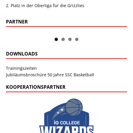
2. Platz in der Oberliga für die Grizzlies
PARTNER
DOWNLOADS
Trainingszeiten
Jubiläumsbroschüre 50 Jahre SSC Basketball
KOOPERATIONSPARTNER