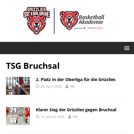
TSG Bruchsal
2. Platz in der Oberliga für die Grizzlies
28. April 2026
NIS
Klarer Sieg der Grizzlies gegen Bruchsal
14. Januar 2026
NIS