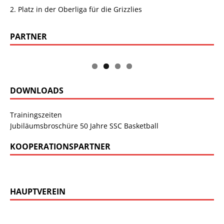
2. Platz in der Oberliga für die Grizzlies
PARTNER
DOWNLOADS
Trainingszeiten
Jubiläumsbroschüre 50 Jahre SSC Basketball
KOOPERATIONSPARTNER
HAUPTVEREIN