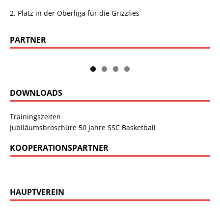
2. Platz in der Oberliga für die Grizzlies
PARTNER
DOWNLOADS
Trainingszeiten
Jubiläumsbroschüre 50 Jahre SSC Basketball
KOOPERATIONSPARTNER
HAUPTVEREIN