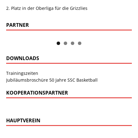
2. Platz in der Oberliga für die Grizzlies
PARTNER
DOWNLOADS
Trainingszeiten
Jubiläumsbroschüre 50 Jahre SSC Basketball
KOOPERATIONSPARTNER
HAUPTVEREIN