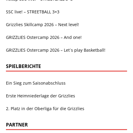
SSC live! – STREETBALL 3×3
Grizzlies Skillcamp 2026 – Next level!
GRIZZLIES Ostercamp 2026 – And one!
GRIZZLIES Ostercamp 2026 – Let´s play Basketball!
SPIELBERICHTE
Ein Sieg zum Saisonabschluss
Erste Heimniederlage der Grizzlies
2. Platz in der Oberliga für die Grizzlies
PARTNER