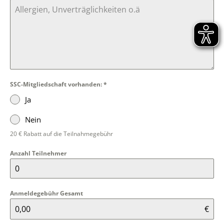
SSC-Mitgliedschaft vorhanden:
*
Ja
Nein
20 € Rabatt auf die Teilnahmegebühr
Anzahl Teilnehmer
Anmeldegebühr Gesamt
€