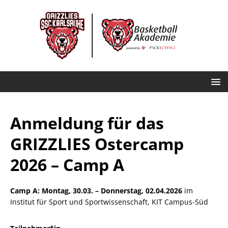
Anmeldung für das
GRIZZLIES Ostercamp
2026 – Camp A
Camp A: Montag, 30.03. – Donnerstag, 02.04.2026
im
Institut für Sport und Sportwissenschaft, KIT Campus-Süd