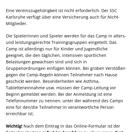
Eine Vereinszugehörigkeit ist nicht erforderlich. Der SSC
Karlsruhe verfügt über eine Versicherung auch für Nicht-
Mitglieder.
Die Spielerinnen und Spieler werden für das Camp in alters-
und leistungsgerechte Trainingsgruppen eingeteilt. Das
Camp ist allerdings nur für Kinder und Jugendliche
geeignet, die den täglichen, intensiven sportlichen
Belastungen gewachsen sind und sich in
Gruppenordnungen einfügen können. Bei groben Verstößen
gegen die Camp-Regeln können Teilnehmer nach Hause
geschickt werden. Besonderheiten wie Asthma,
Tabletteneinnahme usw. müssen der Camp-Leitung vor
Beginn gemeldet werden. Bei der Anmeldung ist eine
Telefonnummer zu nennen, unter der während des Camps
eine für den/die Teilnehmer:in verantwortliche Person
erreichbar ist.
Wichtig!
Nach dem Eintrag in das Online-Formular ist der