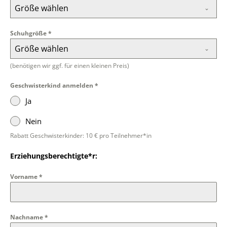
Größe wählen
Schuhgröße
*
Größe wählen
(benötigen wir ggf. für einen kleinen Preis)
Geschwisterkind anmelden
*
Ja
Nein
Rabatt Geschwisterkinder: 10 € pro Teilnehmer*in
Erziehungsberechtigte*r:
Vorname
*
Nachname
*