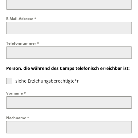
E-Mail-Adresse
*
Telefonnummer
*
Person, die während des Camps telefonisch erreichbar ist:
siehe Erziehungsberechtigte*r
Vorname
*
Nachname
*