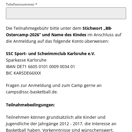
Telefonnummer
*
Die Teilnahmegebühr bitte unter dem
Stichwort „BB-
Ostercamp-2026”
und Name des Kindes
im Anschluss auf
die Anmeldung auf das folgende Konto überweisen:
SSC Sport- und Schwimmclub Karlsruhe e.V.
Sparkasse Karlsruhe
IBAN DE71 6605 0101 0009 0034 01
BIC KARSDE66XXX
Fragen zur Anmeldung und zum Camp gerne an
camps@ssc-basketball.de.
Teilnahmebedingungen:
Teilnehmen können grundsätzlich alle Kinder und
Jugendliche der Jahrgänge 2012 - 2017, die Interesse an
Basketball haben. Vorkenntnisse sind wünschenswert.