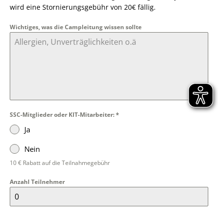
wird eine Stornierungsgebühr von 20€ fällig.
Wichtiges, was die Campleitung wissen sollte
SSC-Mitglieder oder KIT-Mitarbeiter:
*
Ja
Nein
10 € Rabatt auf die Teilnahmegebühr
Anzahl Teilnehmer