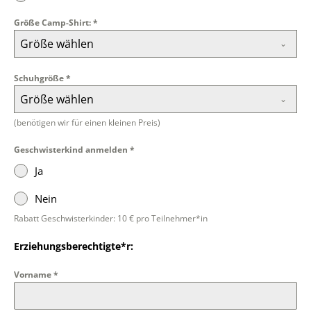
Größe Camp-Shirt:
*
Größe wählen
Schuhgröße
*
Größe wählen
(benötigen wir für einen kleinen Preis)
Geschwisterkind anmelden
*
Ja
Nein
Rabatt Geschwisterkinder: 10 € pro Teilnehmer*in
Erziehungsberechtigte*r:
Vorname
*