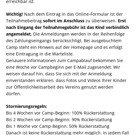
erreichbar ist.
Wichtig!
Nach dem Eintrag in das Online-Formular ist der
Teilnahmebeitrag
sofort im Anschluss
zu überweisen.
Erst
nach Eingang der Teilnahmegebühr ist das Kind verbindlich
angemeldet.
Die Anmeldungen werden in der Reihenfolge
des Zahlungseingangs berücksichtigt. Bei ausgebuchtem
Camp steht ein Hinweis auf der Homepage und es erfolgt
eine Eintragung in die Warteliste.
Genauere Informationen zum Campablauf bekommen Sie
eine Woche vor Campbeginn per E-Mail zugesendet. Wir
weisen darauf hin, dass Sie sich mit der Anmeldung
einverstanden erklären, dass Fotos und Videos Ihrer Kinder
zur Öffentlichkeitsarbeit des Vereins genutzt werden
dürfen.
Stornierungsregeln:
Bis 4 Wochen vor Camp-Beginn: 100% Rückerstattung
Bis 2 Wochen vor Camp-Beginn: 90% Rückerstattung
Bis 1 Woche vor Camp-Beginn: 50% Rückerstattung
Danach ist keine Rückerstattung mehr möglich. In jedem Fall