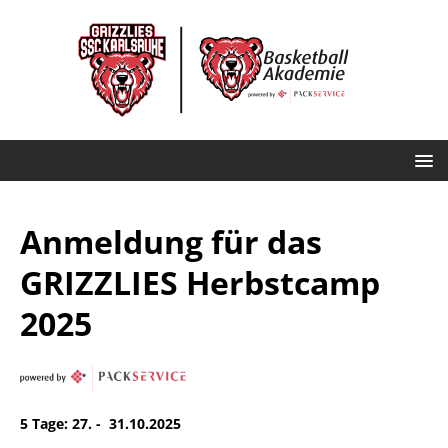
Anmeldung für das
GRIZZLIES Herbstcamp
2025
5 Tage: 27. - 31.10.2025