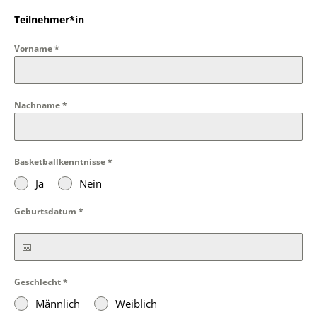
Teilnehmer*in
Vorname
*
Nachname
*
Basketballkenntnisse
*
Ja
Nein
Geburtsdatum
*
Geschlecht
*
Männlich
Weiblich