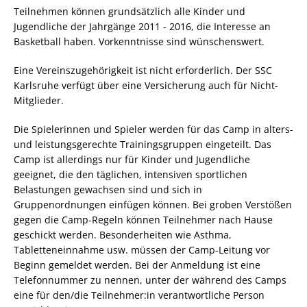
Teilnehmen können grundsätzlich alle Kinder und
Jugendliche der Jahrgänge 2011 - 2016, die Interesse an
Basketball haben. Vorkenntnisse sind wünschenswert.
Eine Vereinszugehörigkeit ist nicht erforderlich. Der SSC
Karlsruhe verfügt über eine Versicherung auch für Nicht-
Mitglieder.
Die Spielerinnen und Spieler werden für das Camp in alters-
und leistungsgerechte Trainingsgruppen eingeteilt. Das
Camp ist allerdings nur für Kinder und Jugendliche
geeignet, die den täglichen, intensiven sportlichen
Belastungen gewachsen sind und sich in
Gruppenordnungen einfügen können. Bei groben Verstößen
gegen die Camp-Regeln können Teilnehmer nach Hause
geschickt werden. Besonderheiten wie Asthma,
Tabletteneinnahme usw. müssen der Camp-Leitung vor
Beginn gemeldet werden. Bei der Anmeldung ist eine
Telefonnummer zu nennen, unter der während des Camps
eine für den/die Teilnehmer:in verantwortliche Person