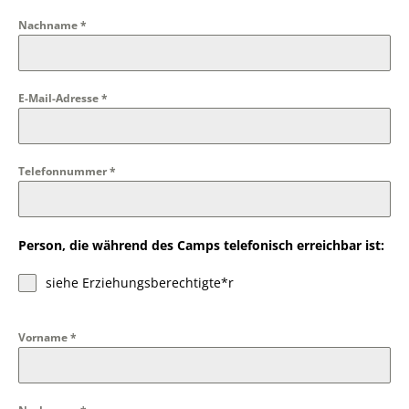
Nachname
*
E-Mail-Adresse
*
Telefonnummer
*
Person, die während des Camps telefonisch erreichbar ist:
siehe Erziehungsberechtigte*r
Vorname
*