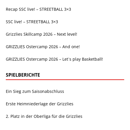
Recap SSC live! – STREETBALL 3×3
SSC live! – STREETBALL 3×3
Grizzlies Skillcamp 2026 – Next level!
GRIZZLIES Ostercamp 2026 – And one!
GRIZZLIES Ostercamp 2026 – Let´s play Basketball!
SPIELBERICHTE
Ein Sieg zum Saisonabschluss
Erste Heimniederlage der Grizzlies
2. Platz in der Oberliga für die Grizzlies