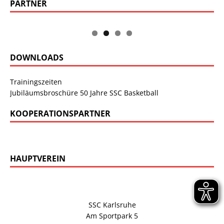
PARTNER
DOWNLOADS
Trainingszeiten
Jubiläumsbroschüre 50 Jahre SSC Basketball
KOOPERATIONSPARTNER
HAUPTVEREIN
SSC Karlsruhe
Am Sportpark 5